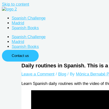
Skip to content
Spanish Challenge
Madrid
Spanish Books
Spanish Challenge
Madrid
Spanish Books
Contact us
Daily routines in Spanish. This is 
Leave a Comment
/
Blog
/ By
Mónica Bernabé P
Learn Spanish daily routines with the video of th