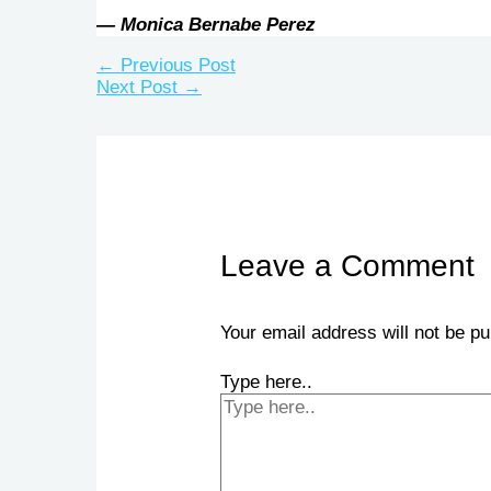
— Monica Bernabe Perez
←
Previous Post
Next Post
→
Leave a Comment
Your email address will not be pu
Type here..