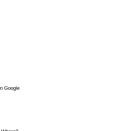
en Google