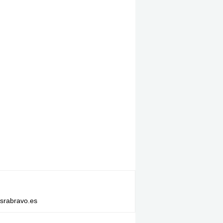
israbravo.es