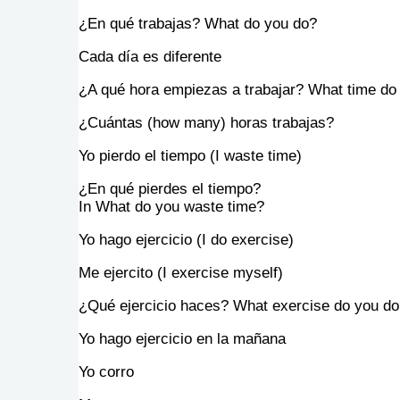
¿En qué trabajas? What do you do?
Cada día es diferente
¿A qué hora empiezas a trabajar? What time do 
¿Cuántas (how many) horas trabajas?
Yo pierdo el tiempo (I waste time)
¿En qué pierdes el tiempo?
In What do you waste time?
Yo hago ejercicio (I do exercise)
Me ejercito (I exercise myself)
¿Qué ejercicio haces? What exercise do you 
Yo hago ejercicio en la mañana
Yo corro