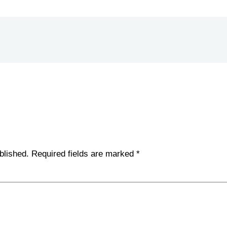
blished.
Required fields are marked
*