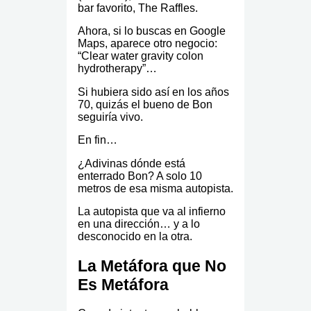
bar favorito, The Raffles.
Ahora, si lo buscas en Google
Maps, aparece otro negocio:
“Clear water gravity colon
hydrotherapy”…
Si hubiera sido así en los años
70, quizás el bueno de Bon
seguiría vivo.
En fin…
¿Adivinas dónde está
enterrado Bon? A solo 10
metros de esa misma autopista.
La autopista que va al infierno
en una dirección… y a lo
desconocido en la otra.
La Metáfora que No
Es Metáfora