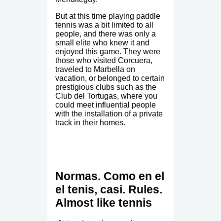
But at this time playing paddle
tennis was a bit limited to all
people, and there was only a
small elite who knew it and
enjoyed this game. They were
those who visited Corcuera,
traveled to Marbella on
vacation, or belonged to certain
prestigious clubs such as the
Club del Tortugas, where you
could meet influential people
with the installation of a private
track in their homes.
Normas. Como en el
el tenis, casi. Rules.
Almost like tennis