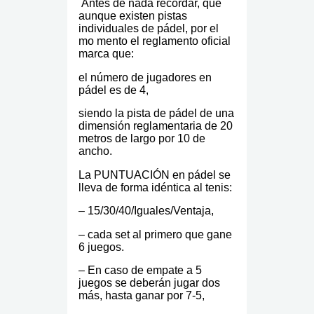
Antes de nada recordar, que
aunque existen pistas
individuales de pádel, por el
mo mento el reglamento oficial
marca que:
el número de jugadores en
pádel es de 4,
siendo la pista de pádel de una
dimensión reglamentaria de 20
metros de largo por 10 de
ancho.
La PUNTUACIÓN en pádel se
lleva de forma idéntica al tenis:
– 15/30/40/Iguales/Ventaja,
– cada set al primero que gane
6 juegos.
– En caso de empate a 5
juegos se deberán jugar dos
más, hasta ganar por 7-5,