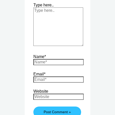
Type here..
Name*
Email*
Website