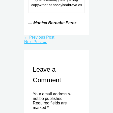
copywriter at nosoyisrabravo.es
— Monica Bernabe Perez
←
Previous Post
Next Post
→
Leave a
Comment
Your email address will
not be published.
Required fields are
marked
*