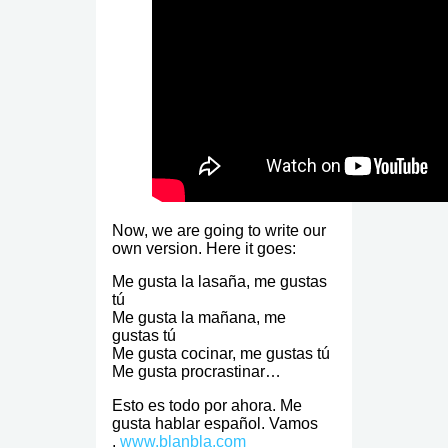
Now, we are going to write our
own version. Here it goes:
Me gusta la lasaña, me gustas
tú
Me gusta la mañana, me
gustas tú
Me gusta cocinar, me gustas tú
Me gusta procrastinar…
Esto es todo por ahora. Me
gusta hablar español. Vamos
.
www.blanbla.com