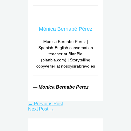
Mónica Bernabé Pérez
Monica Bernabe Perez |
Spanish-English conversation
teacher at BlanBla
(blanbla.com) | Storytelling
copywriter at nosoyisrabravo.es
— Monica Bernabe Perez
←
Previous Post
Next Post
→