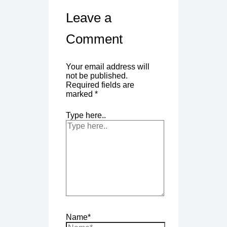
Leave a
Comment
Your email address will
not be published.
Required fields are
marked
*
Type here..
Name*