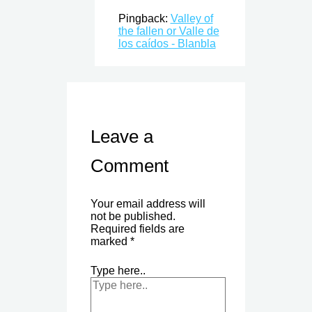
Pingback:
Valley of
the fallen or Valle de
los caídos - Blanbla
Leave a
Comment
Your email address will
not be published.
Required fields are
marked
*
Type here..