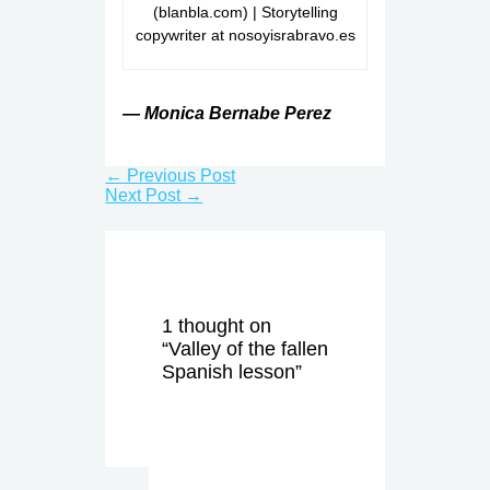
(blanbla.com) | Storytelling
copywriter at nosoyisrabravo.es
— Monica Bernabe Perez
←
Previous Post
Next Post
→
1 thought on
“Valley of the fallen
Spanish lesson”