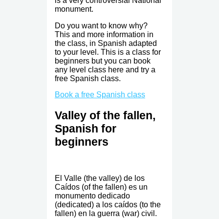
is a very controversial National
monument.
Do you want to know why?
This and more information in
the class, in Spanish adapted
to your level. This is a class for
beginners but you can book
any level class here and try a
free Spanish class.
Book a free Spanish class
Valley of the fallen,
Spanish for
beginners
El Valle (the valley) de los
Caídos (of the fallen) es un
monumento dedicado
(dedicated) a los caídos (to the
fallen) en la guerra (war) civil.