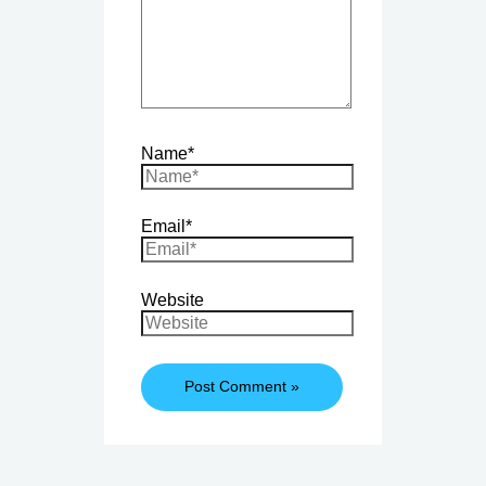
Name*
Email*
Website