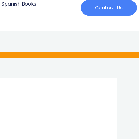
Spanish Books
Contact Us